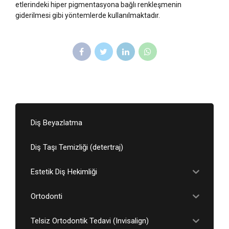
etlerindeki hiper pigmentasyona bağlı renkleşmenin
giderilmesi gibi yöntemlerde kullanılmaktadır.
Diş Beyazlatma
Diş Taşı Temizliği (detertraj)
Estetik Diş Hekimliği
Ortodonti
Telsiz Ortodontik Tedavi (Invisalign)