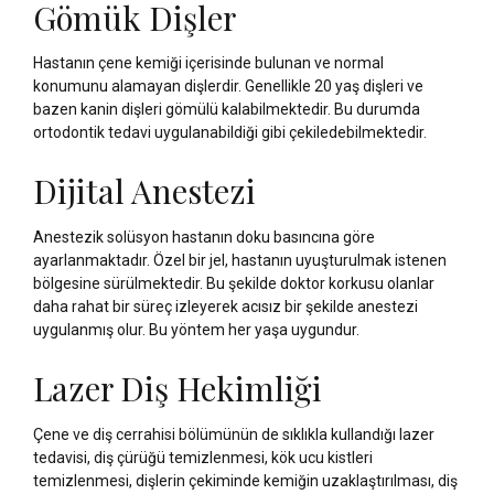
Gömük Dişler
Hastanın çene kemiği içerisinde bulunan ve normal
konumunu alamayan dişlerdir. Genellikle 20 yaş dişleri ve
bazen kanin dişleri gömülü kalabilmektedir. Bu durumda
ortodontik tedavi uygulanabildiği gibi çekiledebilmektedir.
Dijital Anestezi
Anestezik solüsyon hastanın doku basıncına göre
ayarlanmaktadır. Özel bir jel, hastanın uyuşturulmak istenen
bölgesine sürülmektedir. Bu şekilde doktor korkusu olanlar
daha rahat bir süreç izleyerek acısız bir şekilde anestezi
uygulanmış olur. Bu yöntem her yaşa uygundur.
Lazer Diş Hekimliği
Çene ve diş cerrahisi bölümünün de sıklıkla kullandığı lazer
tedavisi, diş çürüğü temizlenmesi, kök ucu kistleri
temizlenmesi, dişlerin çekiminde kemiğin uzaklaştırılması, diş