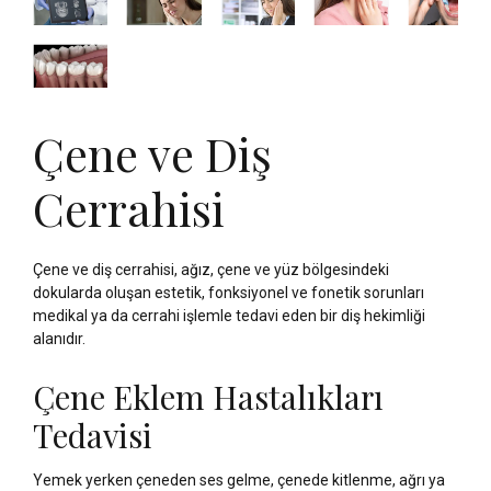
Çene ve Diş
Cerrahisi
Çene ve diş cerrahisi, ağız, çene ve yüz bölgesindeki
dokularda oluşan estetik, fonksiyonel ve fonetik sorunları
medikal ya da cerrahi işlemle tedavi eden bir diş hekimliği
alanıdır.
Çene Eklem Hastalıkları
Tedavisi
Yemek yerken çeneden ses gelme, çenede kitlenme, ağrı ya