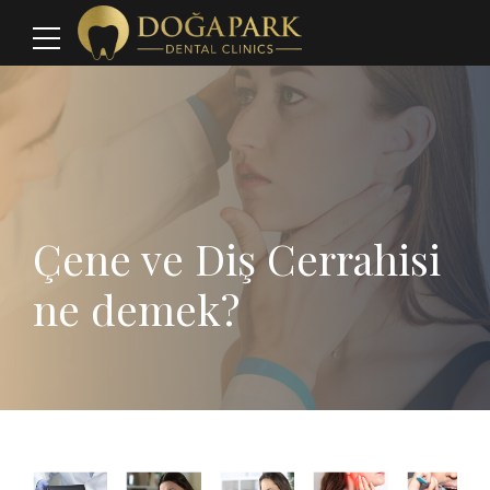
Çene ve Diş Cerrahisi
ne demek?