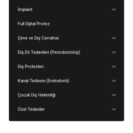
İmplant
Full Dijital Protez
Çene ve Diş Cerrahisi
Diş Eti Tedavileri (Periodontoloji)
Diş Protezleri
Kanal Tedavisi (Endodonti)
Çocuk Diş Hekimliği
Özel Tedaviler