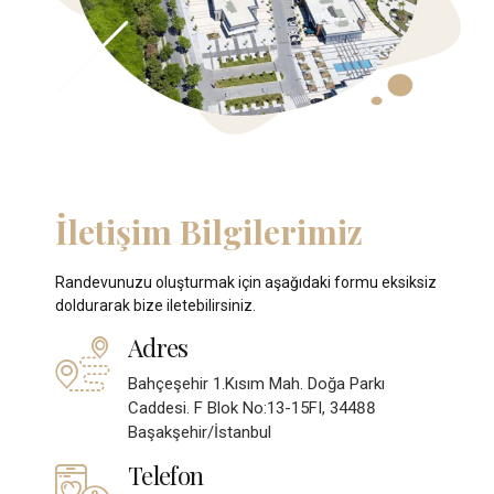
İletişim Bilgilerimiz
Randevunuzu oluşturmak için aşağıdaki formu eksiksiz
doldurarak bize iletebilirsiniz.
Adres
Bahçeşehir 1.Kısım Mah. Doğa Parkı
Caddesi. F Blok No:13-15FI, 34488
Başakşehir/İstanbul
Telefon