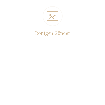
Röntgen Gönder