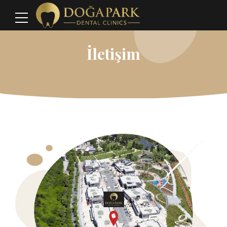
İletişim