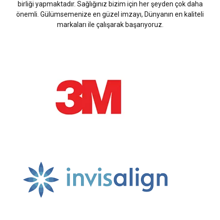
birliği yapmaktadır. Sağlığınız bizim için her şeyden çok daha
önemli. Gülümsemenize en güzel imzayı, Dünyanın en kaliteli
markaları ile çalışarak başarıyoruz.