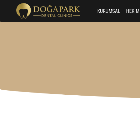
KURUMSAL
HEKİM