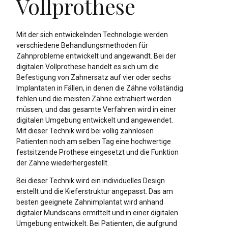
Vollprothese
Mit der sich entwickelnden Technologie werden
verschiedene Behandlungsmethoden für
Zahnprobleme entwickelt und angewandt. Bei der
digitalen Vollprothese handelt es sich um die
Befestigung von Zahnersatz auf vier oder sechs
Implantaten in Fällen, in denen die Zähne vollständig
fehlen und die meisten Zähne extrahiert werden
müssen, und das gesamte Verfahren wird in einer
digitalen Umgebung entwickelt und angewendet.
Mit dieser Technik wird bei völlig zahnlosen
Patienten noch am selben Tag eine hochwertige
festsitzende Prothese eingesetzt und die Funktion
der Zähne wiederhergestellt.
Bei dieser Technik wird ein individuelles Design
erstellt und die Kieferstruktur angepasst. Das am
besten geeignete Zahnimplantat wird anhand
digitaler Mundscans ermittelt und in einer digitalen
Umgebung entwickelt. Bei Patienten, die aufgrund