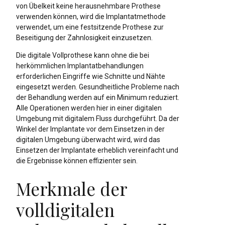
von Übelkeit keine herausnehmbare Prothese
verwenden können, wird die Implantatmethode
verwendet, um eine festsitzende Prothese zur
Beseitigung der Zahnlosigkeit einzusetzen.
Die digitale Vollprothese kann ohne die bei
herkömmlichen Implantatbehandlungen
erforderlichen Eingriffe wie Schnitte und Nähte
eingesetzt werden. Gesundheitliche Probleme nach
der Behandlung werden auf ein Minimum reduziert.
Alle Operationen werden hier in einer digitalen
Umgebung mit digitalem Fluss durchgeführt. Da der
Winkel der Implantate vor dem Einsetzen in der
digitalen Umgebung überwacht wird, wird das
Einsetzen der Implantate erheblich vereinfacht und
die Ergebnisse können effizienter sein.
Merkmale der
volldigitalen