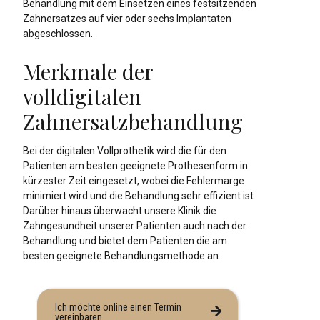
Behandlung mit dem Einsetzen eines festsitzenden
Zahnersatzes auf vier oder sechs Implantaten
abgeschlossen.
Merkmale der
volldigitalen
Zahnersatzbehandlung
Bei der digitalen Vollprothetik wird die für den
Patienten am besten geeignete Prothesenform in
kürzester Zeit eingesetzt, wobei die Fehlermarge
minimiert wird und die Behandlung sehr effizient ist.
Darüber hinaus überwacht unsere Klinik die
Zahngesundheit unserer Patienten auch nach der
Behandlung und bietet dem Patienten die am
besten geeignete Behandlungsmethode an.
Ich möchte online einen Termin
vereinbaren