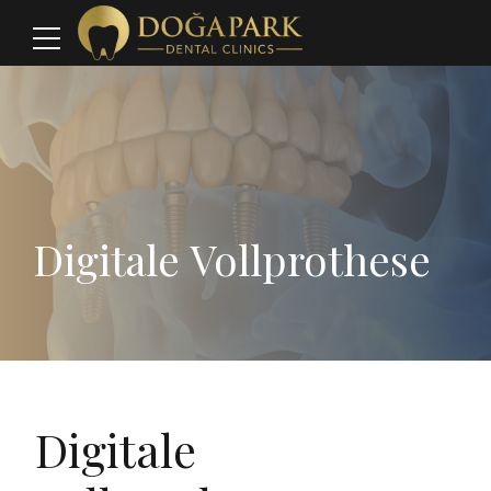
Digitale Vollprothese
Digitale